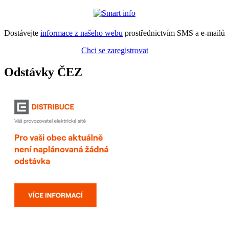
Dostávejte
informace z našeho webu
prostřednictvím SMS a e-mailů
Chci se zaregistrovat
Odstávky ČEZ