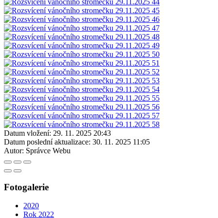
Datum vložení:
29. 11. 2025 20:43
Datum poslední aktualizace:
30. 11. 2025 11:05
Autor:
Správce Webu
Fotogalerie
2020
Rok 2022