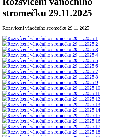
Rozsvícení vánočního
stromečku 29.11.2025
Rozsvícení vánočního stromečku 29.11.2025