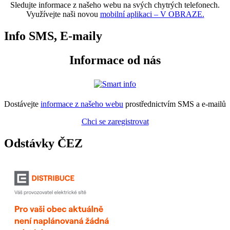
Sledujte informace z našeho webu na svých chytrých telefonech.
Využívejte naši novou
mobilní aplikaci – V OBRAZE.
Info SMS, E-maily
Informace od nás
Dostávejte
informace z našeho webu
prostřednictvím SMS a e-mailů
Chci se zaregistrovat
Odstávky ČEZ