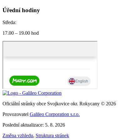
Úřední hodiny
Středa:
17.00 – 19.00 hod
Oficiální stránky obce Svojkovice okr. Rokycany © 2026
Provozovatel
Galileo Corporation s.r.o.
Poslední aktualizace: 5. 8. 2026
Změna vzhledu
,
Struktura stránek