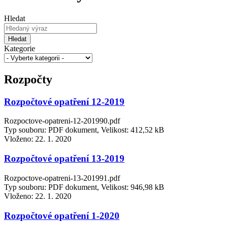
Hledat
Hledat
Kategorie
Rozpočty
Rozpočtové opatření 12-2019
Rozpoctove-opatreni-12-201990.pdf
Typ souboru: PDF dokument, Velikost: 412,52 kB
Vloženo:
22. 1. 2020
Rozpočtové opatření 13-2019
Rozpoctove-opatreni-13-201991.pdf
Typ souboru: PDF dokument, Velikost: 946,98 kB
Vloženo:
22. 1. 2020
Rozpočtové opatření 1-2020