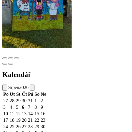
Kalendář
Srpen
2026
Po
Út
St
Čt
Pá
So
Ne
27
28
29
30
31
1
2
3
4
5
6
7
8
9
10
11
12
13
14
15
16
17
18
19
20
21
22
23
24
25
26
27
28
29
30