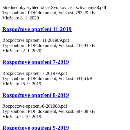
Strednedoby-vyhled-obce-Svojkovice---schvaleny88.pdf
Typ souboru: PDF dokument, Velikost: 782,29 kB
Vloženo:
8. 1. 2020
Rozpočtové opatření 11-2019
Rozpoctove-opatreni-11-201989.pdf
Typ souboru: PDF dokument, Velikost: 237,93 kB
Vloženo:
22. 1. 2020
Rozpočtové opatření 7-2019
Rozpoctove-opatreni-7-201979.pdf
Typ souboru: PDF dokument, Velikost: 691,6 kB
Vloženo:
25. 9. 2019
Rozpočtové opatření 8-2019
Rozpoctove-opatreni-8-201980.pdf
Typ souboru: PDF dokument, Velikost: 687,38 kB
Vloženo:
9. 10. 2019
Rozpočtové opatření 9-2019