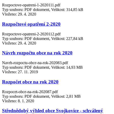
Rozpoctove-opatreni-1-2020111.pdf
Typ souboru: PDF dokument, Velikost: 314,85 kB
Vloženo:
29. 4. 2020
Rozpočtové opatření 2-2020
Rozpoctove-opatreni-2-2020112.pdf
Typ souboru: PDF dokument, Velikost: 227,84 kB
Vloženo:
29. 4. 2020
Návrh rozpočtu obce na rok 2020
Navrh-rozpoctu-obce-na-rok-202083.pdf
Typ souboru: PDF dokument, Velikost: 14,93 MB
Vloženo:
27. 11. 2019
Rozpočet obce na rok 2020
Rozpocet-obce-na-rok-202087.pdf
Typ souboru: PDF dokument, Velikost: 2,81 MB
Vloženo:
8. 1. 2020
Střednědobý výhled obce Svojkovice - schválený