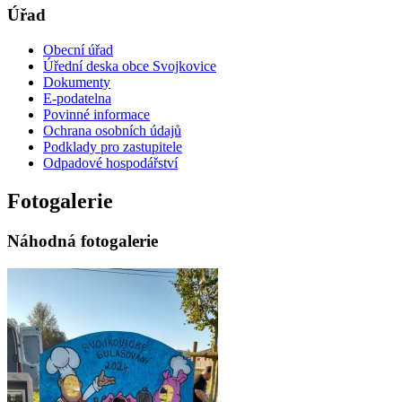
Úřad
Obecní úřad
Úřední deska obce Svojkovice
Dokumenty
E-podatelna
Povinné informace
Ochrana osobních údajů
Podklady pro zastupitele
Odpadové hospodářství
Fotogalerie
Náhodná fotogalerie