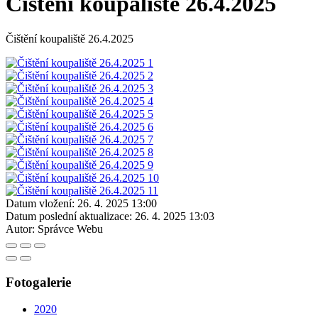
Čištění koupaliště 26.4.2025
Čištění koupaliště 26.4.2025
Datum vložení:
26. 4. 2025 13:00
Datum poslední aktualizace:
26. 4. 2025 13:03
Autor:
Správce Webu
Fotogalerie
2020