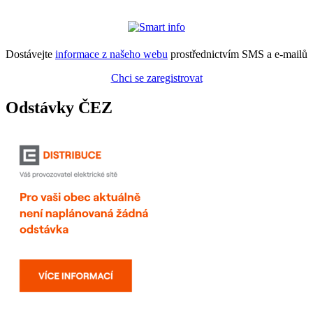
Dostávejte
informace z našeho webu
prostřednictvím SMS a e-mailů
Chci se zaregistrovat
Odstávky ČEZ