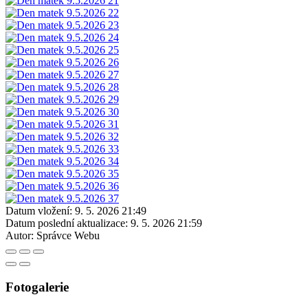
Datum vložení:
9. 5. 2026 21:49
Datum poslední aktualizace:
9. 5. 2026 21:59
Autor:
Správce Webu
Fotogalerie