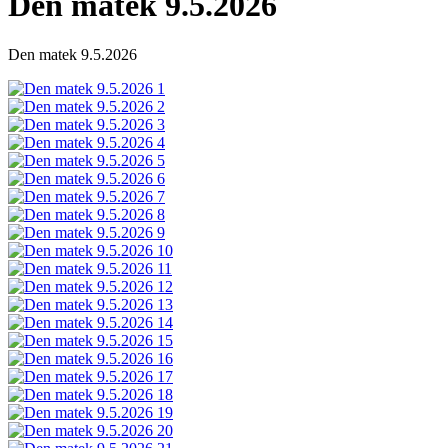
Den matek 9.5.2026
Den matek 9.5.2026