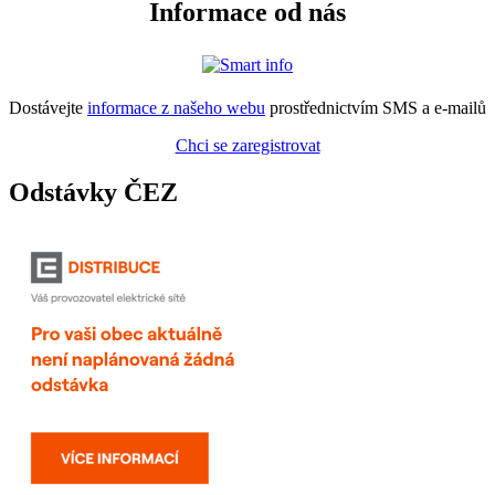
Informace od nás
Dostávejte
informace z našeho webu
prostřednictvím SMS a e-mailů
Chci se zaregistrovat
Odstávky ČEZ